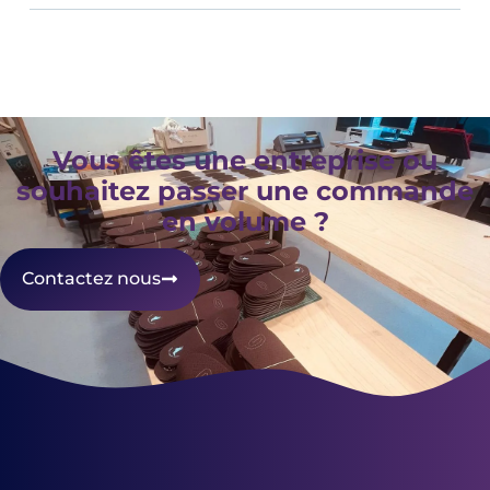
Vous êtes une entreprise ou
souhaitez passer une commande
en volume ?
Contactez nous