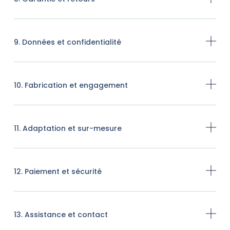
9. Données et confidentialité
10. Fabrication et engagement
11. Adaptation et sur-mesure
12. Paiement et sécurité
13. Assistance et contact