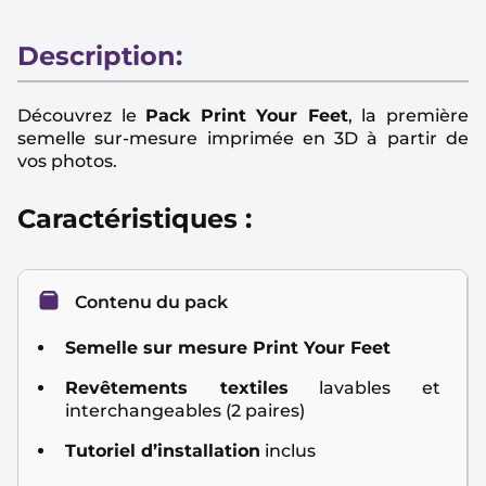
Description:
Découvrez le
Pack Print Your Feet
, la première
semelle sur-mesure imprimée en 3D à partir de
vos photos.
Caractéristiques :
Contenu du pack
Semelle sur mesure Print Your Feet
Revêtements textiles
lavables et
interchangeables (2 paires)
Tutoriel d’installation
inclus