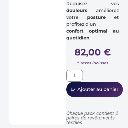
Réduisez vos
douleurs
, améliorez
votre
posture
et
profitez d’un
confort optimal au
quotidien
.
82,00
€
Ajouter au panier