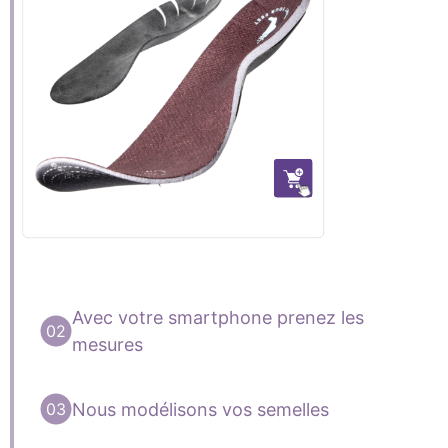
Avec votre smartphone prenez les
mesures
Nous modélisons vos semelles