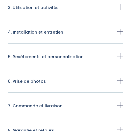
3. Utilisation et activités
4. Installation et entretien
5. Revêtements et personnalisation
6. Prise de photos
7. Commande et livraison
8. Garantie et retours