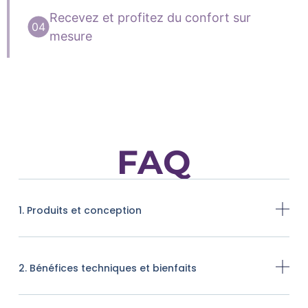
Recevez et profitez du confort sur
mesure
FAQ
1. Produits et conception
2. Bénéfices techniques et bienfaits