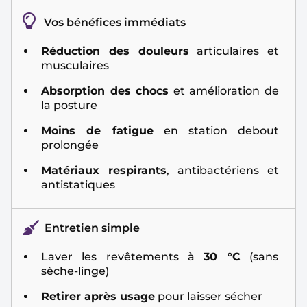
Vos bénéfices immédiats
Réduction des douleurs
articulaires et
musculaires
Absorption des chocs
et amélioration de
la posture
Moins de fatigue
en station debout
prolongée
Matériaux respirants
, antibactériens et
antistatiques
Entretien simple
Laver les revêtements à
30 °C
(sans
sèche-linge)
Retirer après usage
pour laisser sécher