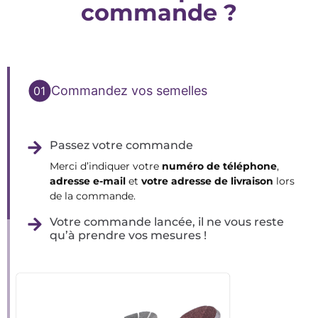
commande ?
Commandez vos semelles
Passez votre commande
Merci d’indiquer votre
numéro de téléphone
,
adresse e-mail
et
votre adresse de livraison
lors
de la commande.
Votre commande lancée, il ne vous reste
qu’à prendre vos mesures !