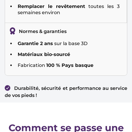
Remplacer le revêtement
toutes les 3
semaines environ
Normes & garanties
Garantie 2 ans
sur la base 3D
Matériaux bio-sourcé
Fabrication
100 % Pays basque
Durabilité, sécurité et performance au service
de vos pieds !
Comment se passe une